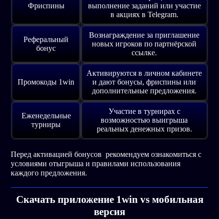
Фриспины
выполнение заданий или участие
в акциях в Telegram.
Вознаграждение за приглашение
Реферальный
новых игроков по партнёрской
бонус
ссылке.
Активируются в личном кабинете
Промокоды 1win
и дают бонусы, фриспины или
дополнительные предложения.
Участие в турнирах с
Еженедельные
возможностью выигрыша
турниры
реальных денежных призов.
Перед активацией бонусов рекомендуем ознакомиться с
условиями отыгрыша и правилами использования
каждого предложения.
Скачать приложение 1win vs мобильная
версия