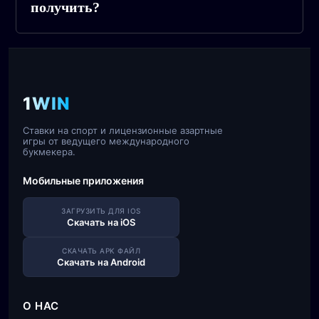
получить?
1WIN
Ставки на спорт и лицензионные азартные
игры от ведущего международного
букмекера.
Мобильные приложения
ЗАГРУЗИТЬ ДЛЯ IOS
Скачать на iOS
СКАЧАТЬ APK ФАЙЛ
Скачать на Android
О НАС