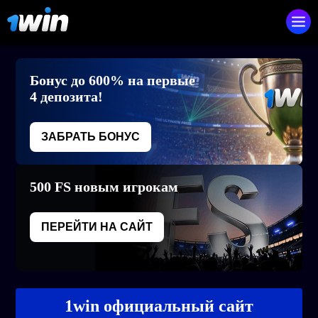
Бонус до 600% на первые
4 депозита!
ЗАБРАТЬ БОНУС
500 FS новым игрокам
ПЕРЕЙТИ НА САЙТ
1win официальный сайт