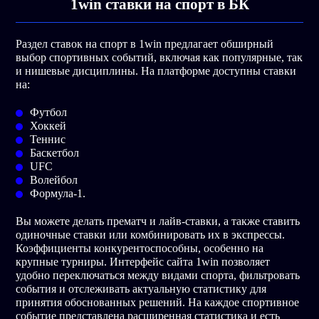
1win ставки на спорт в БК
Раздел ставок на спорт в 1win предлагает обширный
выбор спортивных событий, включая как популярные, так
и нишевые дисциплины. На платформе доступны ставки
на:
Футбол
Хоккей
Теннис
Баскетбол
UFC
Волейбол
Формула-1.
Вы можете делать прематч и лайв-ставки, а также ставить
одиночные ставки или комбинировать их в экспрессы.
Коэффициенты конкурентоспособны, особенно на
крупные турниры. Интерфейс сайта 1win позволяет
удобно переключаться между видами спорта, фильтровать
события и отслеживать актуальную статистику для
принятия обоснованных решений. На каждое спортивное
событие представлена расширенная статистика и есть