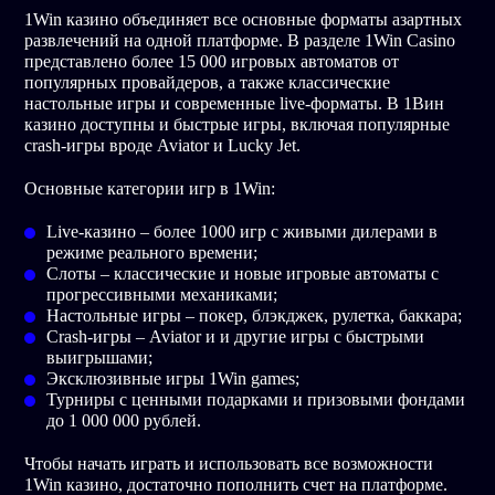
1Win казино объединяет все основные форматы азартных
развлечений на одной платформе. В разделе 1Win Casino
представлено более 15 000 игровых автоматов от
популярных провайдеров, а также классические
настольные игры и современные live-форматы. В 1Вин
казино доступны и быстрые игры, включая популярные
crash-игры вроде Aviator и Lucky Jet.
Основные категории игр в 1Win:
Live-казино – более 1000 игр с живыми дилерами в
режиме реального времени;
Слоты – классические и новые игровые автоматы с
прогрессивными механиками;
Настольные игры – покер, блэкджек, рулетка, баккара;
Crash-игры – Aviator и и другие игры с быстрыми
выигрышами;
Эксклюзивные игры 1Win games;
Турниры с ценными подарками и призовыми фондами
до 1 000 000 рублей.
Чтобы начать играть и использовать все возможности
1Win казино, достаточно пополнить счет на платформе.