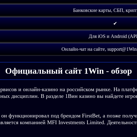
Банковские карты, СБП, кри
✔
Для iOS и Android (AP
Онлайн-чат на сайте,
support@1Win.
Официальный сайт 1Win - обзор
ервисов и онлайн-казино на российском рынке. На платф
ивных дисциплин. В разделе 1Вин казино вы найдете игро
а он функционировал под брендом FirstBet, а позже пол
вляется компанией MFI Investments Limited. Деятельност