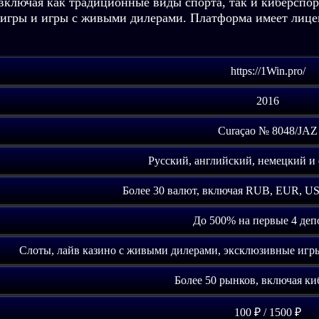
включая как традиционные виды спорта, так и киберспор
игры и игры с живыми дилерами. Платформа имеет лицен
https://1Win.pro/
2016
Curaçao № 8048/JAZ
Русский, английский, немецкий и 
Более 30 валют, включая RUB, EUR, U
До 500% на первые 4 деп
Слоты, лайв казино с живыми дилерами, эксклюзивные игры
Более 50 рынков, включая ки
100 ₽ / 1500 ₽