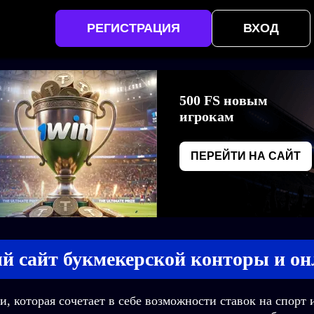
РЕГИСТРАЦИЯ
ВХОД
500 FS новым
игрокам
ПЕРЕЙТИ НА САЙТ
й сайт букмекерской конторы и он
, которая сочетает в себе возможности ставок на спорт и