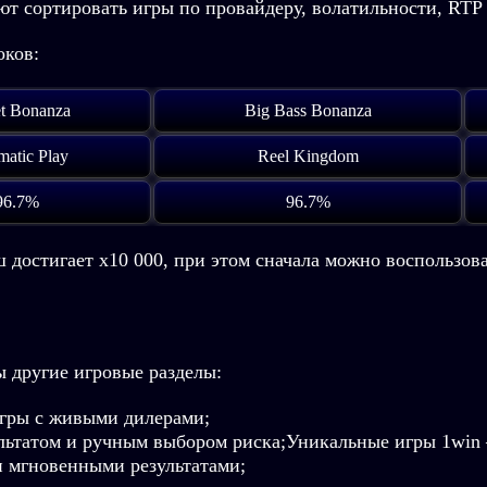
т сортировать игры по провайдеру, волатильности, RTP 
оков:
t Bonanza
Big Bass Bonanza
matic Play
Reel Kingdom
96.7%
96.7%
остигает x10 000, при этом сначала можно воспользоват
ы другие игровые разделы:
-игры с живыми дилерами;
ультатом и ручным выбором риска;Уникальные игры 1win 
и мгновенными результатами;