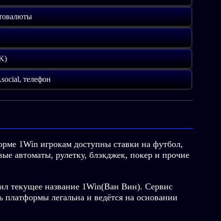
птовалюты
K)
social
, телефон
орме 1Win игрокам доступны ставки на футбол,
вые автоматы, рулетку, блэкджек, покер и прочие
учил текущее название 1Win(Ван Вин). Сервис
ь платформы легальна и ведётся на основании