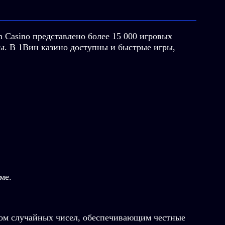
 Casino представлено более 15 000 игровых
ты. В 1Вин казино доступны и быстрые игры,
ме.
ром случайных чисел, обеспечивающим честные