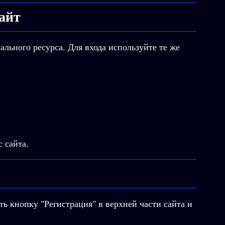
айт
ального ресурса. Для входа используйте те же
 сайта.
ь кнопку "Регистрация" в верхней части сайта и